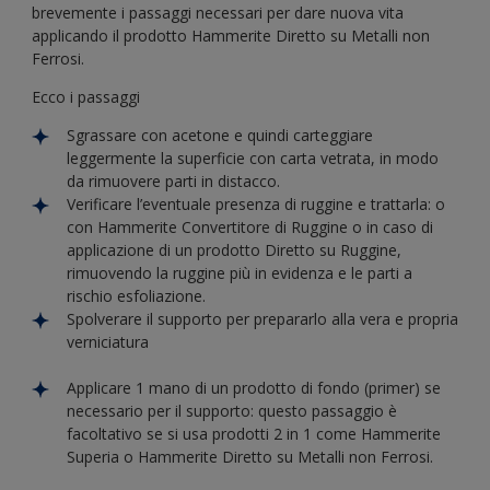
brevemente i passaggi necessari per dare nuova vita
applicando il prodotto Hammerite Diretto su Metalli non
Ferrosi.
Ecco i passaggi
Sgrassare con acetone e quindi carteggiare
leggermente la superficie con carta vetrata, in modo
da rimuovere parti in distacco.
Verificare l’eventuale presenza di ruggine e trattarla: o
con Hammerite Convertitore di Ruggine o in caso di
applicazione di un prodotto Diretto su Ruggine,
rimuovendo la ruggine più in evidenza e le parti a
rischio esfoliazione.
Spolverare il supporto per prepararlo alla vera e propria
verniciatura
Applicare 1 mano di un prodotto di fondo (primer) se
necessario per il supporto: questo passaggio è
facoltativo se si usa prodotti 2 in 1 come Hammerite
Superia o Hammerite Diretto su Metalli non Ferrosi.