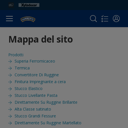
Mappa del sito
Prodotti
Superia Ferromicaceo
Termica
Convertitore Di Ruggine
Finitura Impregnante a cera
Stucco Elastico
Stucco Livellante Pasta
Direttamente Su Ruggine Brillante
Alta Classe satinato
Stucco Grandi Fessure
Direttamente Su Ruggine Martellato