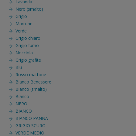
Lavanda
Nero (smalto)
Grigio
Marrone
Verde
Grigio chiaro
Grigio fumo
Nocciola
Grigio grafite
Blu
Rosso mattone
Bianco Benessere
Bianco (smalto)
Bianco
NERO
BIANCO
BIANCO PANNA
GRIGIO SCURO
VERDE MEDIO