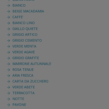
BIANCO
BEIGE MACADAMIA
CAFFE'
BIANCO LINO
GIALLO QUIETE
GRIGIO ARTICO
GRIGIO CEMENTO
VERDE MENTA
VERDE AGAVE
GRIGIO GRAFITE
MARRONE AUTUNNALE
ROSA TENUE
ARIA FRESCA
CARTA DA ZUCCHERO
VERDE ABETE
TERRACOTTA
NOTTE
PAVONE