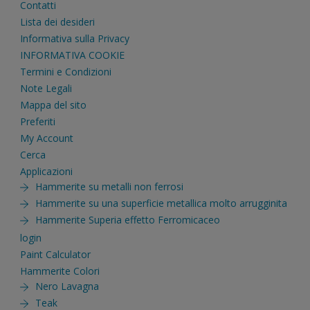
Contatti
Lista dei desideri
Informativa sulla Privacy
INFORMATIVA COOKIE
Termini e Condizioni
Note Legali
Mappa del sito
Preferiti
My Account
Cerca
Applicazioni
Hammerite su metalli non ferrosi
Hammerite su una superficie metallica molto arrugginita
Hammerite Superia effetto Ferromicaceo
login
Paint Calculator
Hammerite Colori
Nero Lavagna
Teak