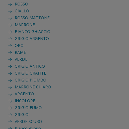
ROSSO
GIALLO
ROSSO MATTONE
MARRONE
BIANCO GHIACCIO
GRIGIO ARGENTO
ORO
RAME
VERDE
GRIGIO ANTICO
GRIGIO GRAFITE
GRIGIO PIOMBO
MARRONE CHIARO
ARGENTO
INCOLORE
GRIGIO FUMO
GRIGIO
VERDE SCURO
Bianco Avorio