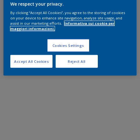
We respect your privacy.
By clicking “Accept All Cookies”, you agree to the storing of cookies
on your device to enhance site navigation, analyze site usage, and
assist in our marketing efforts.
Informativa sui cookie per
maggiori informazioni.
Cookies Settings
Accept All Cookies
Reject All