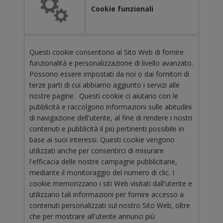
Cookie funzionali
Questi cookie consentono al Sito Web di fornire
funzionalità e personalizzazione di livello avanzato.
Possono essere impostati da noi o dai fornitori di
terze parti di cui abbiamo aggiunto i servizi alle
nostre pagine. Questi cookie ci aiutano con le
pubblicità e raccolgono informazioni sulle abitudini
di navigazione dell'utente, al fine di rendere i nostri
contenuti e pubblicità il più pertinenti possibile in
base ai suoi interessi. Questi cookie vengono
utilizzati anche per consentirci di misurare
l'efficacia delle nostre campagne pubblicitarie,
mediante il monitoraggio del numero di clic. I
cookie memorizzano i siti Web visitati dall'utente e
utilizzano tali informazioni per fornire accesso a
contenuti personalizzati sul nostro Sito Web, oltre
che per mostrare all'utente annunci più