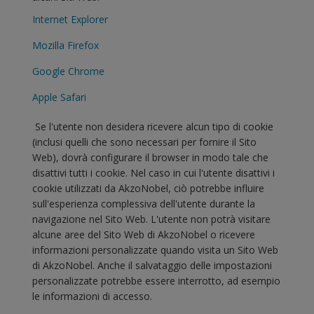
Internet Explorer
Mozilla Firefox
Google Chrome
Apple Safari
Se l'utente non desidera ricevere alcun tipo di cookie
(inclusi quelli che sono necessari per fornire il Sito
Web), dovrà configurare il browser in modo tale che
disattivi tutti i cookie. Nel caso in cui l'utente disattivi i
cookie utilizzati da AkzoNobel, ciò potrebbe influire
sull'esperienza complessiva dell'utente durante la
navigazione nel Sito Web. L'utente non potrà visitare
alcune aree del Sito Web di AkzoNobel o ricevere
informazioni personalizzate quando visita un Sito Web
di AkzoNobel. Anche il salvataggio delle impostazioni
personalizzate potrebbe essere interrotto, ad esempio
le informazioni di accesso.