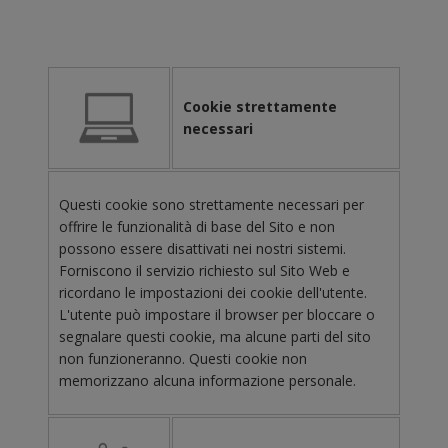
Cookie strettamente
necessari
Questi cookie sono strettamente necessari per
offrire le funzionalità di base del Sito e non
possono essere disattivati nei nostri sistemi.
Forniscono il servizio richiesto sul Sito Web e
ricordano le impostazioni dei cookie dell'utente.
L'utente può impostare il browser per bloccare o
segnalare questi cookie, ma alcune parti del sito
non funzioneranno. Questi cookie non
memorizzano alcuna informazione personale.