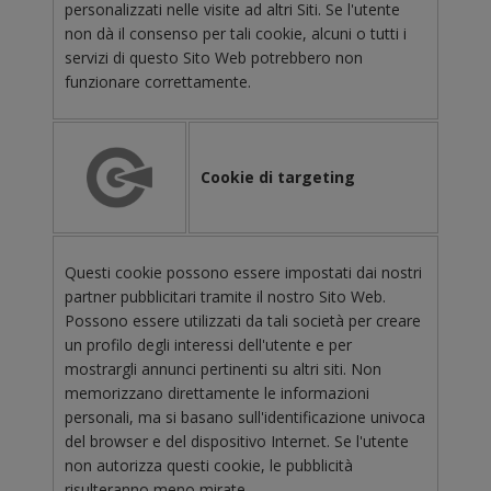
personalizzati nelle visite ad altri Siti. Se l'utente
non dà il consenso per tali cookie, alcuni o tutti i
servizi di questo Sito Web potrebbero non
funzionare correttamente.
Cookie di targeting
Questi cookie possono essere impostati dai nostri
partner pubblicitari tramite il nostro Sito Web.
Possono essere utilizzati da tali società per creare
un profilo degli interessi dell'utente e per
mostrargli annunci pertinenti su altri siti. Non
memorizzano direttamente le informazioni
personali, ma si basano sull'identificazione univoca
del browser e del dispositivo Internet. Se l'utente
non autorizza questi cookie, le pubblicità
risulteranno meno mirate.