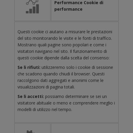
Performance Cookie di
performance
Questi cookie ci aiutano a misurare le prestazioni
del sito monitorando le visite e le fonti di traffico.
Mostrano quali pagine sono popolari e come i
visitatori navigano nel sito. Il funzionamento di
questi cookie dipende dalla scelta del consenso:
Se li rifiuti:
utilizzeremo solo i cookie di sessione
che scadono quando chiudi il browser. Questi
raccolgono dati aggregati e anonimi come le
visualizzazioni di pagina totali.
Se li accetti:
possiamo determinare se sei un
visitatore abituale o meno e comprendere meglio i
modelli di utilizzo nel tempo.