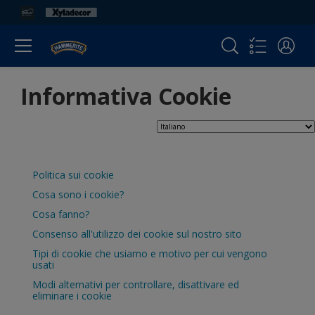
Informativa Cookie
Politica sui cookie
Cosa sono i cookie?
Cosa fanno?
Consenso all'utilizzo dei cookie sul nostro sito
Tipi di cookie che usiamo e motivo per cui vengono
usati
Modi alternativi per controllare, disattivare ed
eliminare i cookie