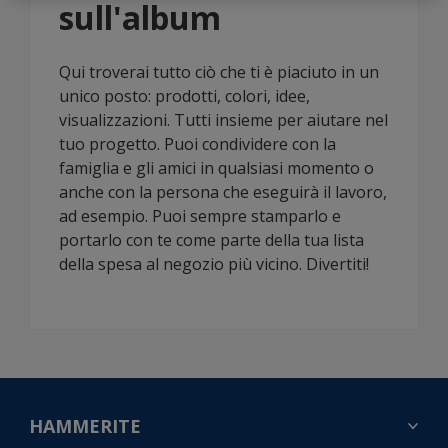
sull'album
Qui troverai tutto ciò che ti è piaciuto in un
unico posto: prodotti, colori, idee,
visualizzazioni. Tutti insieme per aiutare nel
tuo progetto. Puoi condividere con la
famiglia e gli amici in qualsiasi momento o
anche con la persona che eseguirà il lavoro,
ad esempio. Puoi sempre stamparlo e
portarlo con te come parte della tua lista
della spesa al negozio più vicino. Divertiti!
HAMMERITE