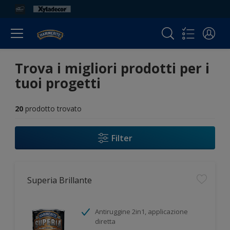
Trova i migliori prodotti per i
tuoi progetti
20
prodotto trovato
Filter
Superia Brillante
Antiruggine 2in1, applicazione
diretta