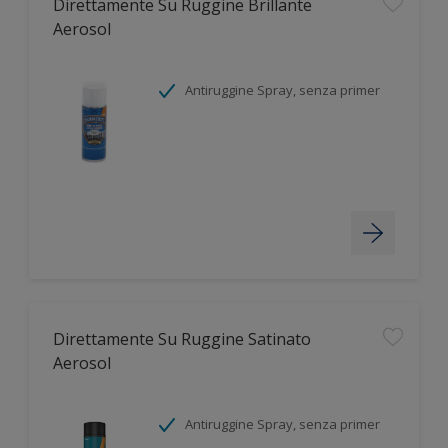
Direttamente Su Ruggine Brillante
Aerosol
Antiruggine Spray, senza primer
Direttamente Su Ruggine Satinato
Aerosol
Antiruggine Spray, senza primer