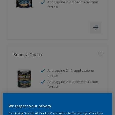
Antiruggine 2 in 1 per metalli non
ferrosi
Superia Opaco
Antiruggine 2in1, applicazione
diretta
Antiruggine 2 in 1 per metalli non
ferrosi
We respect your privacy.
By clicking “Accept All Cookies”, you agree to the storing of cookies