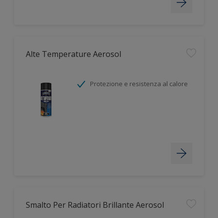
Alte Temperature Aerosol
Protezione e resistenza al calore
Smalto Per Radiatori Brillante Aerosol