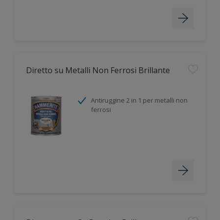
Diretto su Metalli Non Ferrosi Brillante
Antiruggine 2 in 1 per metalli non
ferrosi