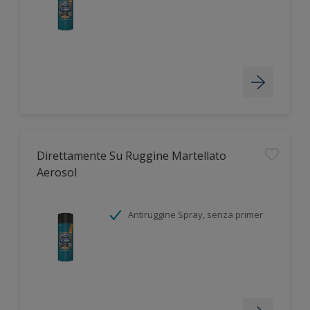
Direttamente Su Ruggine Martellato
Aerosol
Antiruggine Spray, senza primer