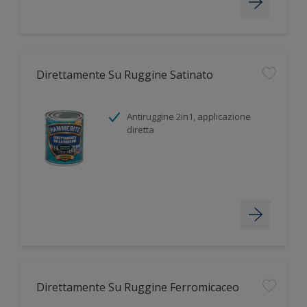
Direttamente Su Ruggine Satinato
Antiruggine 2in1, applicazione
diretta
Direttamente Su Ruggine Ferromicaceo