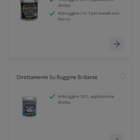
diretta
Antiruggine 2 in 1 per metalli non
ferrosi
Direttamente Su Ruggine Brillante
Antiruggine 2in1, applicazione
diretta