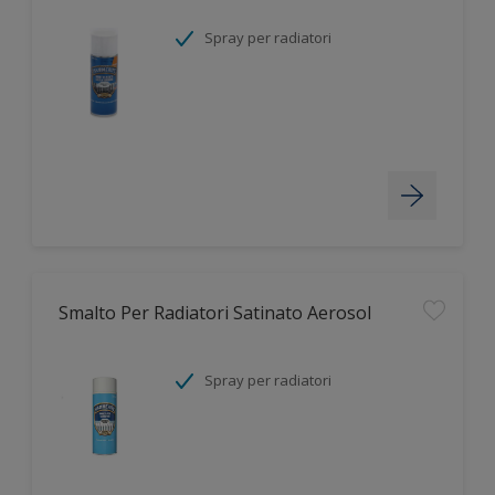
Spray per radiatori
Smalto Per Radiatori Satinato Aerosol
Spray per radiatori