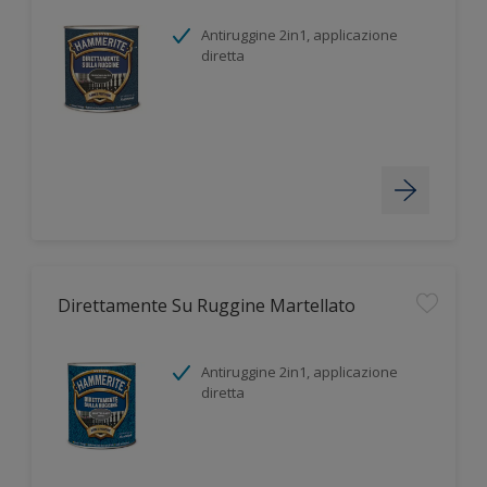
Antiruggine 2in1, applicazione
diretta
Direttamente Su Ruggine Martellato
Antiruggine 2in1, applicazione
diretta