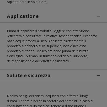
rapidamente in sole 4 ore!
Applicazione
Prima di applicare il prodotto, leggere con attenzione
l’etichetta e consultare la relativa scheda tecnica. Prodotto
base acqua pronto all'uso. Applicare direttamente il
prodotto a pennello sulla superficie, non è richiesto
prodotto di fondo. Mescolare bene prima dell'utilizzo.
Consigliate 2-3 mani in funzione del tipo di supporto,
dell'esposizione e dell'effetto desiderato.
Salute e sicurezza
Nocivo per gli organismi acquatici con effetti di lunga
durata. Tenere fuori dalla portata dei bambini. In caso di
consultazione di un medico, tenere a disposizione il