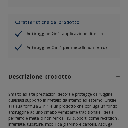
Caratteristiche del prodotto
Antiruggine 2in1, applicazione diretta
Antiruggine 2 in 1 per metalli non ferrosi
Descrizione prodotto
Smalto ad alte prestazioni decora e protegge da ruggine
qualsiasi supporto in metallo da interno ed esterno. Grazie
alla sua formula 2 in 1 è un prodotto che coniuga un fondo
antiruggine ad uno smalto verniciante tradizionale. Ideale
per ferro e metallo non ferrosi, su supporti come recinzioni,
inferriate, tubature, mobili da giardino e cancelli. Asciuga