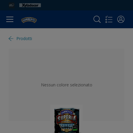
Prodotti
Nessun colore selezionato