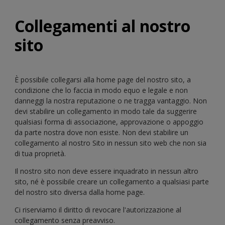
Collegamenti al nostro
sito
È possibile collegarsi alla home page del nostro sito, a
condizione che lo faccia in modo equo e legale e non
danneggi la nostra reputazione o ne tragga vantaggio. Non
devi stabilire un collegamento in modo tale da suggerire
qualsiasi forma di associazione, approvazione o appoggio
da parte nostra dove non esiste. Non devi stabilire un
collegamento al nostro Sito in nessun sito web che non sia
di tua proprietà.
Il nostro sito non deve essere inquadrato in nessun altro
sito, né è possibile creare un collegamento a qualsiasi parte
del nostro sito diversa dalla home page.
Ci riserviamo il diritto di revocare l'autorizzazione al
collegamento senza preavviso.