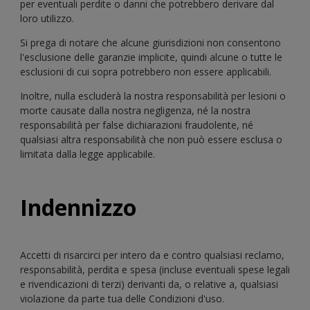
per eventuali perdite o danni che potrebbero derivare dal
loro utilizzo.
Si prega di notare che alcune giurisdizioni non consentono
l'esclusione delle garanzie implicite, quindi alcune o tutte le
esclusioni di cui sopra potrebbero non essere applicabili.
Inoltre, nulla escluderà la nostra responsabilità per lesioni o
morte causate dalla nostra negligenza, né la nostra
responsabilità per false dichiarazioni fraudolente, né
qualsiasi altra responsabilità che non può essere esclusa o
limitata dalla legge applicabile.
Indennizzo
Accetti di risarcirci per intero da e contro qualsiasi reclamo,
responsabilità, perdita e spesa (incluse eventuali spese legali
e rivendicazioni di terzi) derivanti da, o relative a, qualsiasi
violazione da parte tua delle Condizioni d'uso.