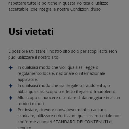
rispettare tutte le politiche in questa Politica di utilizzo
accettabile, che integra le nostre Condizioni d'uso.
Usi vietati
È possibile utilizzare il nostro sito solo per scopi leciti. Non
puoi utilizzare il nostro sito:
In qualsiasi modo che violi qualsiasi legge o
regolamento locale, nazionale o internazionale
applicabile.
In qualsiasi modo che sia illegale o fraudolento, o
abbia qualsiasi scopo o effetto illegale o fraudolento.
Allo scopo di nuocere o tentare di danneggiare in alcun
modo i minori.
Per inviare, ricevere consapevolmente, caricare,
scaricare, utilizzare o riutilizzare qualsiasi materiale non
conforme ai nostri STANDARD DEI CONTENUTI di
seguito.