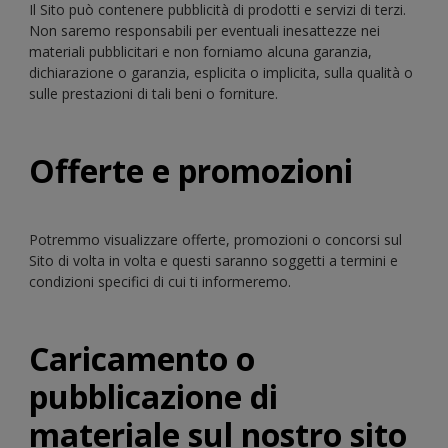
Il Sito può contenere pubblicità di prodotti e servizi di terzi.
Non saremo responsabili per eventuali inesattezze nei
materiali pubblicitari e non forniamo alcuna garanzia,
dichiarazione o garanzia, esplicita o implicita, sulla qualità o
sulle prestazioni di tali beni o forniture.
Offerte e promozioni
Potremmo visualizzare offerte, promozioni o concorsi sul
Sito di volta in volta e questi saranno soggetti a termini e
condizioni specifici di cui ti informeremo.
Caricamento o
pubblicazione di
materiale sul nostro sito