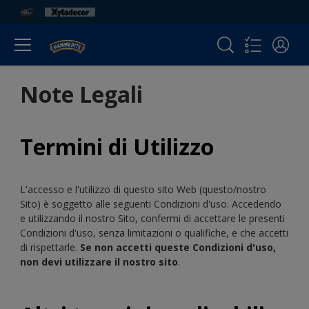
Note Legali
Termini di Utilizzo
L'accesso e l'utilizzo di questo sito Web (questo/nostro
Sito) è soggetto alle seguenti Condizioni d'uso. Accedendo
e utilizzando il nostro Sito, confermi di accettare le presenti
Condizioni d'uso, senza limitazioni o qualifiche, e che accetti
di rispettarle.
Se non accetti queste Condizioni d'uso,
non devi utilizzare il nostro sito
.