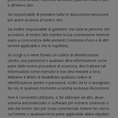
o all'intero Sito.
Sei responsabile di prendere tutte le disposizioni necessarie
per avere accesso al nostro sito.
Sei inoltre responsabile di garantire che tutte le persone che
accedono al nostro Sito tramite la tua connessione Internet
siano a conoscenza delle presenti Condizioni d'uso e di altri
termini applicabili e che le rispettino.
Se scegli o ti viene fornito un codice di identificazione
utente, una password o qualsiasi altra informazione come
parte delle nostre procedure di sicurezza, devi trattare tali
informazioni come riservate e non devi rivelarle a terzi.
Abbiamo il diritto di disabilitare qualsiasi codice di
identificazione utente o password, scelto da te o assegnato
da noi, in qualsiasi momento a nostra esclusiva discrezione.
Non è consentito utilizzare, o far utilizzare ad altri, alcun
sistema automatizzato o software per estrarre contenuti o
dati dal nostro sito per scopi commerciali, tranne nei casi in
cui l'utente o qualsiasi terza parte applicabile abbia stipulato