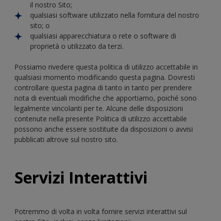
il nostro Sito;
qualsiasi software utilizzato nella fornitura del nostro
sito; o
qualsiasi apparecchiatura o rete o software di
proprietà o utilizzato da terzi.
Possiamo rivedere questa politica di utilizzo accettabile in
qualsiasi momento modificando questa pagina. Dovresti
controllare questa pagina di tanto in tanto per prendere
nota di eventuali modifiche che apportiamo, poiché sono
legalmente vincolanti per te. Alcune delle disposizioni
contenute nella presente Politica di utilizzo accettabile
possono anche essere sostituite da disposizioni o avvisi
pubblicati altrove sul nostro sito.
Servizi Interattivi
Potremmo di volta in volta fornire servizi interattivi sul