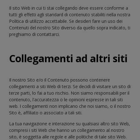
Il sito Web in cui ti stai collegando deve essere conforme a
tutti gli effetti agli standard di contenuto stabiliti nella nostra
Politica di utilizzo accettabile. Se desideri fare un uso dei
Contenuti del nostro Sito diverso da quello sopra indicato, ti
preghiamo di contattarci.
Collegamenti ad altri siti
Il nostro Sito e/o il Contenuto possono contenere
collegamenti a siti Web di terzi. Se decidi di visitare un sito di
terze parti, lo fai a tuo rischio. Non siamo responsabili per il
contenuto, l'accuratezza o le opinioni espresse in tali siti
web. I collegamenti non implicano che noi siamo, o il nostro
Sito è, affiliato o associato a tali siti.
La tua navigazione e interazione su qualsiasi altro sito Web,
compresi i siti Web che hanno un collegamento al nostro
sito, è soggetta alle regole e alle politiche di tale sito Web.