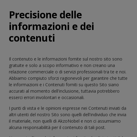
Precisione delle
informazioni e dei
contenuti
Il contenuto e le informazioni fornite sul nostro sito sono
gratuite e solo a scopo informativo e non creano una
relazione commerciale o di servizi professionali tra te e noi.
Abbiamo compiuto sforzi ragionevoli per garantire che tutte
le informazioni e i Contenuti forniti su questo Sito siano
accurati al momento dell'inclusione, tuttavia potrebbero
esserci errori involontari e occasionali.
I punti di vista e le opinioni espresse nei Contenuti inviati da
altri utenti del nostro Sito sono quelli dell'individuo che invia
il materiale, non quelli di AkzoNobel e non ci assumiamo
alcuna responsabilità per il contenuto di tali post.