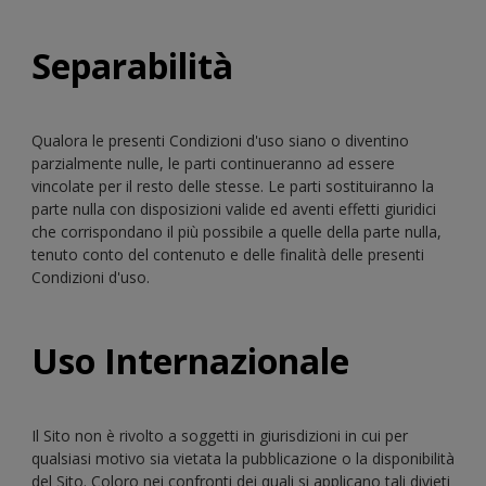
Separabilità
Qualora le presenti Condizioni d'uso siano o diventino
parzialmente nulle, le parti continueranno ad essere
vincolate per il resto delle stesse. Le parti sostituiranno la
parte nulla con disposizioni valide ed aventi effetti giuridici
che corrispondano il più possibile a quelle della parte nulla,
tenuto conto del contenuto e delle finalità delle presenti
Condizioni d'uso.
Uso Internazionale
Il Sito non è rivolto a soggetti in giurisdizioni in cui per
qualsiasi motivo sia vietata la pubblicazione o la disponibilità
del Sito. Coloro nei confronti dei quali si applicano tali divieti