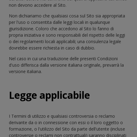
non devono accedere al Sito.
Non dichiariamo che qualsiasi cosa sul Sito sia appropriata
per l'uso o consentita dalle leggi locali in qualunque
giurisdizione. Coloro che accedono al Sito lo fanno di
propria iniziativa e sono responsabili del rispetto delle leggi
o dei regolamenti locali applicabili; una consulenza legale
dovrebbe essere richiesta in caso di dubbio.
Nel caso in cui una traduzione delle presenti Condizioni
d'uso differisca dalla versione italiana originale, prevarrà la
versione italiana.
Legge applicabile
I Termini di utilizzo e qualsiasi controversia o reclamo
derivante da o in connessione con essi o il loro oggetto o
formazione, o l'utilizzo del Sito da parte dell'utente (incluse
controversie o reclami non contrattuali) saranno disciplinati