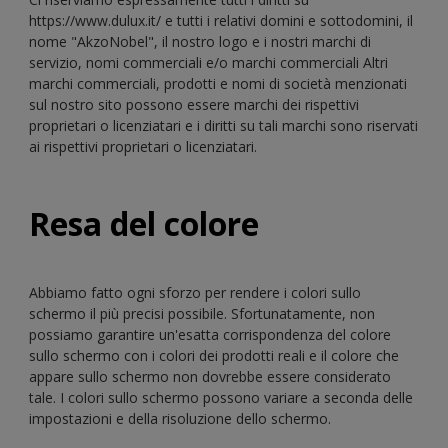
https://www.dulux.it/ e tutti i relativi domini e sottodomini, il
nome "AkzoNobel", il nostro logo e i nostri marchi di
servizio, nomi commerciali e/o marchi commerciali Altri
marchi commerciali, prodotti e nomi di società menzionati
sul nostro sito possono essere marchi dei rispettivi
proprietari o licenziatari e i diritti su tali marchi sono riservati
ai rispettivi proprietari o licenziatari.
Resa del colore
Abbiamo fatto ogni sforzo per rendere i colori sullo
schermo il più precisi possibile. Sfortunatamente, non
possiamo garantire un'esatta corrispondenza del colore
sullo schermo con i colori dei prodotti reali e il colore che
appare sullo schermo non dovrebbe essere considerato
tale. I colori sullo schermo possono variare a seconda delle
impostazioni e della risoluzione dello schermo.