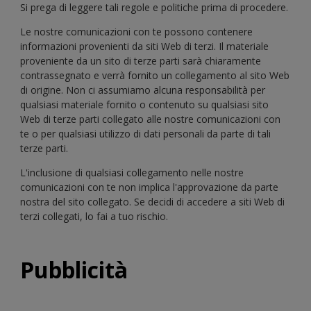
Si prega di leggere tali regole e politiche prima di procedere.
Le nostre comunicazioni con te possono contenere
informazioni provenienti da siti Web di terzi. Il materiale
proveniente da un sito di terze parti sarà chiaramente
contrassegnato e verrà fornito un collegamento al sito Web
di origine. Non ci assumiamo alcuna responsabilità per
qualsiasi materiale fornito o contenuto su qualsiasi sito
Web di terze parti collegato alle nostre comunicazioni con
te o per qualsiasi utilizzo di dati personali da parte di tali
terze parti.
L'inclusione di qualsiasi collegamento nelle nostre
comunicazioni con te non implica l'approvazione da parte
nostra del sito collegato. Se decidi di accedere a siti Web di
terzi collegati, lo fai a tuo rischio.
Pubblicità