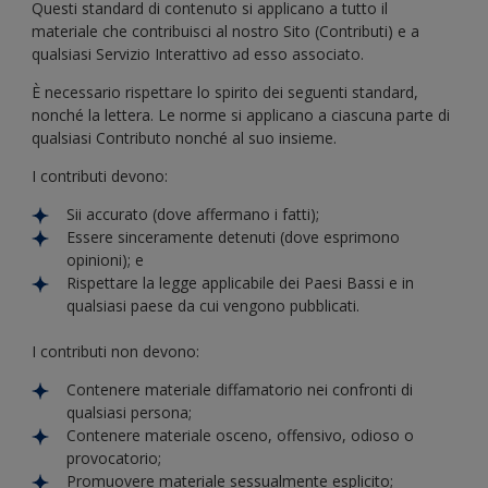
Questi standard di contenuto si applicano a tutto il
materiale che contribuisci al nostro Sito (Contributi) e a
qualsiasi Servizio Interattivo ad esso associato.
È necessario rispettare lo spirito dei seguenti standard,
nonché la lettera. Le norme si applicano a ciascuna parte di
qualsiasi Contributo nonché al suo insieme.
I contributi devono:
Sii accurato (dove affermano i fatti);
Essere sinceramente detenuti (dove esprimono
opinioni); e
Rispettare la legge applicabile dei Paesi Bassi e in
qualsiasi paese da cui vengono pubblicati.
I contributi non devono:
Contenere materiale diffamatorio nei confronti di
qualsiasi persona;
Contenere materiale osceno, offensivo, odioso o
provocatorio;
Promuovere materiale sessualmente esplicito;