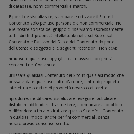
di database, nomi commerciali e marchi.
È possibile visualizzare, stampare e utilizzare il Sito e il
Contenuto solo per uso personale e non commerciale. Noi
e le nostre società del gruppo ci riserviamo espressamente
tutti i diritti di proprietà intellettuale nel e sul Sito e sul
Contenuto e l'utilizzo del Sito e del Contenuto da parte
dell'utente è soggetto alle seguenti restrizioni. Non devi:
rimuovere qualsiasi copyright o altri avvisi di proprietà
contenuti nel Contenuto;
utilizzare qualsiasi Contenuto del Sito in qualsiasi modo che
possa violare qualsiasi diritto d'autore, diritto di proprietà
intellettuale o diritto di proprietà nostro o di terzi; o
riprodurre, modificare, visualizzare, eseguire, pubblicare,
distribuire, diffondere, trasmettere, comunicare al pubblico
o diffondere a terzi o sfruttare questo Sito e/o il Contenuto
in qualsiasi modo, anche per fini commerciali, senza il
nostro previo consenso scritto.
Ci riserviamo espressamente tutti i diritti su