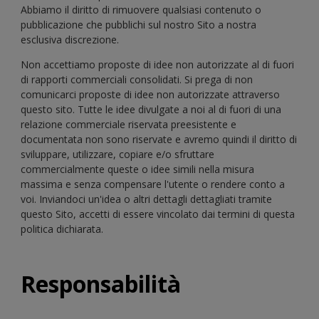
Abbiamo il diritto di rimuovere qualsiasi contenuto o
pubblicazione che pubblichi sul nostro Sito a nostra
esclusiva discrezione.
Non accettiamo proposte di idee non autorizzate al di fuori
di rapporti commerciali consolidati. Si prega di non
comunicarci proposte di idee non autorizzate attraverso
questo sito. Tutte le idee divulgate a noi al di fuori di una
relazione commerciale riservata preesistente e
documentata non sono riservate e avremo quindi il diritto di
sviluppare, utilizzare, copiare e/o sfruttare
commercialmente queste o idee simili nella misura
massima e senza compensare l'utente o rendere conto a
voi. Inviandoci un'idea o altri dettagli dettagliati tramite
questo Sito, accetti di essere vincolato dai termini di questa
politica dichiarata.
Responsabilità