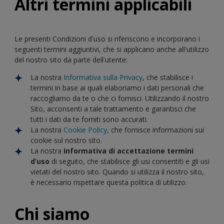
Altri termini applicabili
Le presenti Condizioni d'uso si riferiscono e incorporano i
seguenti termini aggiuntivi, che si applicano anche all'utilizzo
del nostro sito da parte dell'utente:
La nostra
Informativa sulla Privacy
, che stabilisce i
termini in base ai quali elaboriamo i dati personali che
raccogliamo da te o che ci fornisci. Utilizzando il nostro
Sito, acconsenti a tale trattamento e garantisci che
tutti i dati da te forniti sono accurati.
La nostra
Cookie Policy
, che fornisce informazioni sui
cookie sul nostro sito.
La nostra
Informativa di accettazione termini
d’uso
di seguito, che stabilisce gli usi consentiti e gli usi
vietati del nostro sito. Quando si utilizza il nostro sito,
è necessario rispettare questa politica di utilizzo.
Chi siamo