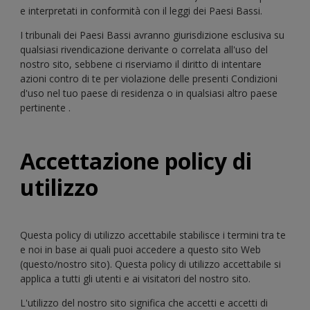
e interpretati in conformità con il leggi dei Paesi Bassi.
I tribunali dei Paesi Bassi avranno giurisdizione esclusiva su
qualsiasi rivendicazione derivante o correlata all'uso del
nostro sito, sebbene ci riserviamo il diritto di intentare
azioni contro di te per violazione delle presenti Condizioni
d'uso nel tuo paese di residenza o in qualsiasi altro paese
pertinente .
Accettazione policy di
utilizzo
Questa policy di utilizzo accettabile stabilisce i termini tra te
e noi in base ai quali puoi accedere a questo sito Web
(questo/nostro sito). Questa policy di utilizzo accettabile si
applica a tutti gli utenti e ai visitatori del nostro sito.
L'utilizzo del nostro sito significa che accetti e accetti di