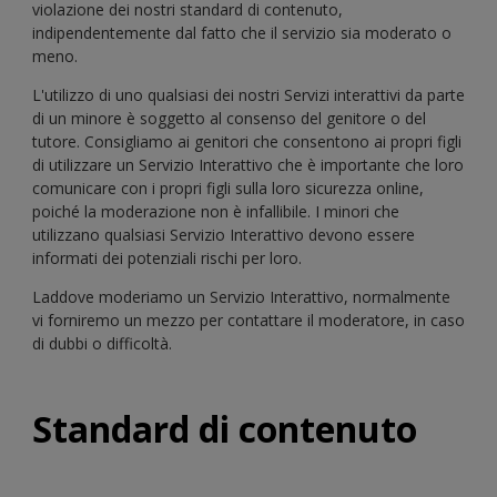
violazione dei nostri standard di contenuto,
indipendentemente dal fatto che il servizio sia moderato o
meno.
L'utilizzo di uno qualsiasi dei nostri Servizi interattivi da parte
di un minore è soggetto al consenso del genitore o del
tutore. Consigliamo ai genitori che consentono ai propri figli
di utilizzare un Servizio Interattivo che è importante che loro
comunicare con i propri figli sulla loro sicurezza online,
poiché la moderazione non è infallibile. I minori che
utilizzano qualsiasi Servizio Interattivo devono essere
informati dei potenziali rischi per loro.
Laddove moderiamo un Servizio Interattivo, normalmente
vi forniremo un mezzo per contattare il moderatore, in caso
di dubbi o difficoltà.
Standard di contenuto