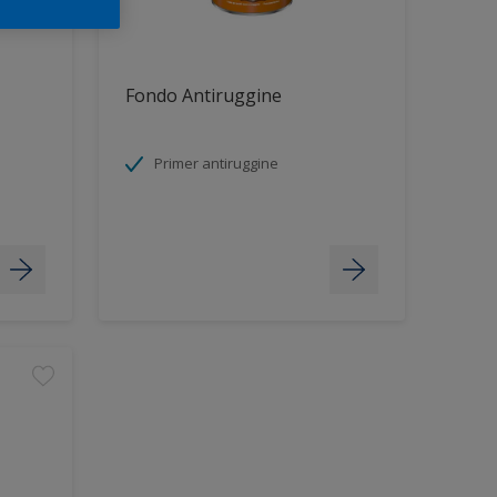
Fondo Antiruggine
Primer antiruggine