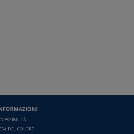
NFORMAZIONI
CCESSIBILITÀ
ESA DEL COLORE