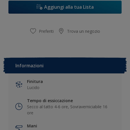
Aggiungi alla tua Lista
Preferiti
Trova un negozio
Informazioni
Finitura
Lucido
Tempo di essiccazione
Secco al tatto 4-6 ore, Sovraverniciabile 16
ore
Mani