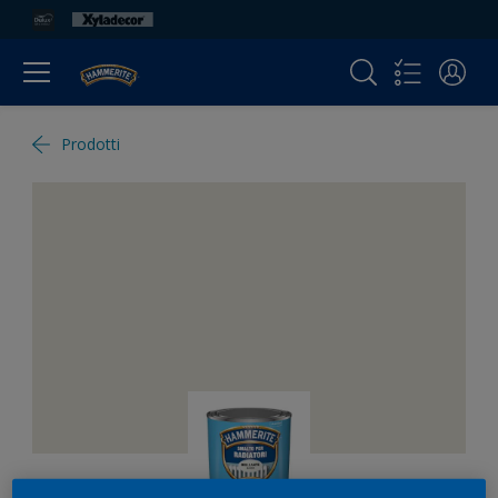
Prodotti