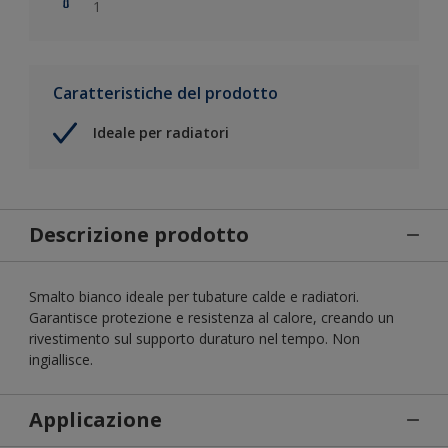
1
Caratteristiche del prodotto
Ideale per radiatori
Descrizione prodotto
Smalto bianco ideale per tubature calde e radiatori.
Garantisce protezione e resistenza al calore, creando un
rivestimento sul supporto duraturo nel tempo. Non
ingiallisce.
Applicazione