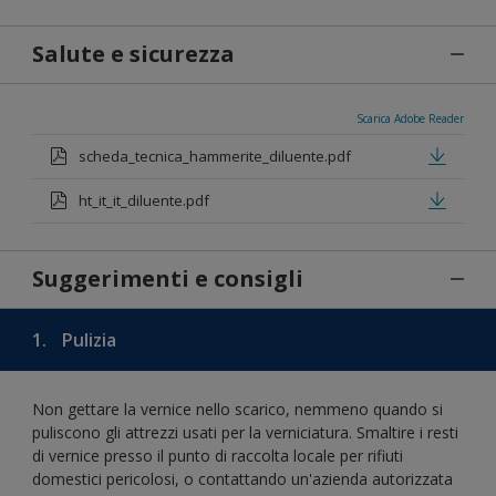
Salute e sicurezza
Scarica Adobe Reader
scheda_tecnica_hammerite_diluente.pdf
ht_it_it_diluente.pdf
Suggerimenti e consigli
1.
Pulizia
Non gettare la vernice nello scarico, nemmeno quando si
puliscono gli attrezzi usati per la verniciatura. Smaltire i resti
di vernice presso il punto di raccolta locale per rifiuti
domestici pericolosi, o contattando un'azienda autorizzata