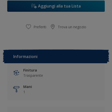
Aggiungi alla tua Lista
Preferiti
Trova un negozio
Informazioni
Finitura
Trasparente
Mani
1