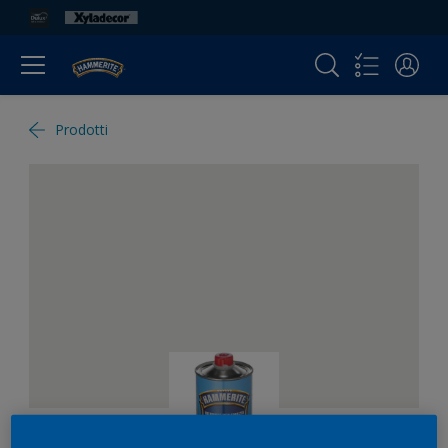
Prodotti