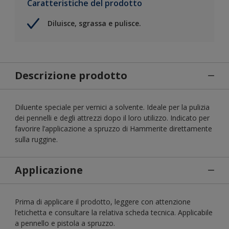
Caratteristiche del prodotto
Diluisce, sgrassa e pulisce.
Descrizione prodotto
Diluente speciale per vernici a solvente. Ideale per la pulizia
dei pennelli e degli attrezzi dopo il loro utilizzo. Indicato per
favorire l’applicazione a spruzzo di Hammerite direttamente
sulla ruggine.
Applicazione
Prima di applicare il prodotto, leggere con attenzione
l’etichetta e consultare la relativa scheda tecnica. Applicabile
a pennello e pistola a spruzzo.