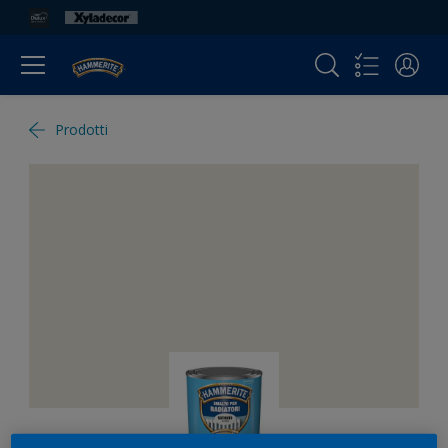
Prodotti