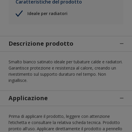
Caratteristiche del prodotto
Ideale per radiatori
Descrizione prodotto
Smalto bianco satinato ideale per tubature calde e radiatori.
Garantisce protezione e resistenza al calore, creando un
rivestimento sul supporto duraturo nel tempo. Non
ingiallisce.
Applicazione
Prima di applicare il prodotto, leggere con attenzione
l’etichetta e consultare la relativa scheda tecnica. Prodotto
pronto all'uso. Applicare direttamente il prodotto a pennello