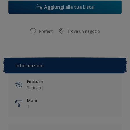
Aggiungi alla tua Lista
Preferiti
Trova un negozio
Informazioni
Finitura
Satinato
Mani
1