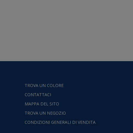
TROVA UN COLORE
CONTATTACI
MAPPA DEL SITO
TROVA UN NEGOZIO
CONDIZIONI GENERALI DI VENDITA