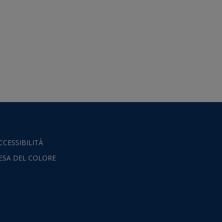
CCESSIBILITÀ
ESA DEL COLORE