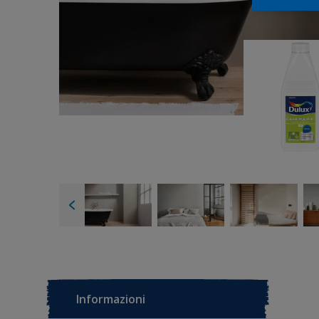
Informazioni