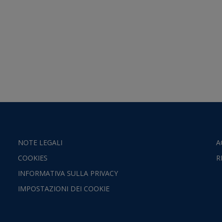
NOTE LEGALI
A
COOKIES
R
INFORMATIVA SULLA PRIVACY
IMPOSTAZIONI DEI COOKIE