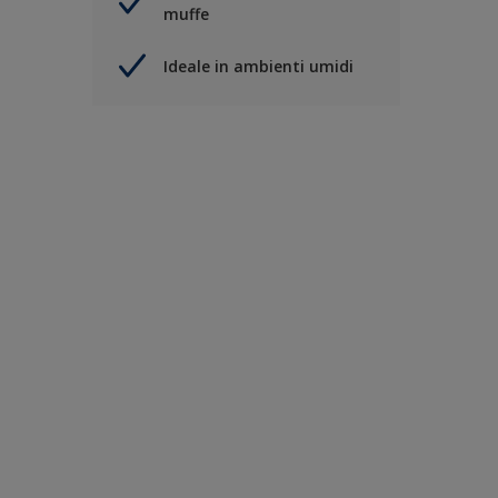
muffe
Ideale in ambienti umidi