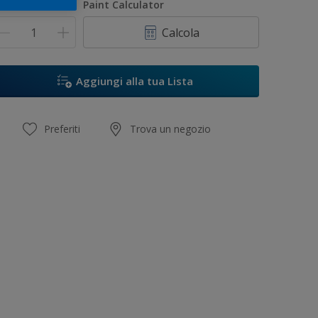
uantità
Paint Calculator
Calcola
Aggiungi alla tua Lista
Preferiti
Trova un negozio