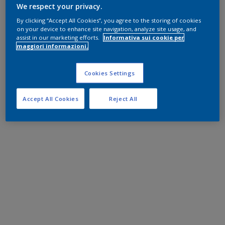
We respect your privacy.
By clicking “Accept All Cookies”, you agree to the storing of cookies
on your device to enhance site navigation, analyze site usage, and
assist in our marketing efforts.
Informativa sui cookie per
maggiori informazioni.
Cookies Settings
Accept All Cookies
Reject All