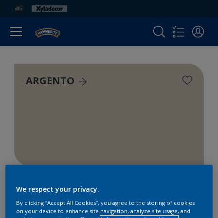
ARGENTO
We respect your privacy.
By clicking “Accept All Cookies”, you agree to the storing of cookies
on your device to enhance site navigation, analyze site usage, and