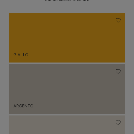
GIALLO
ARGENTO