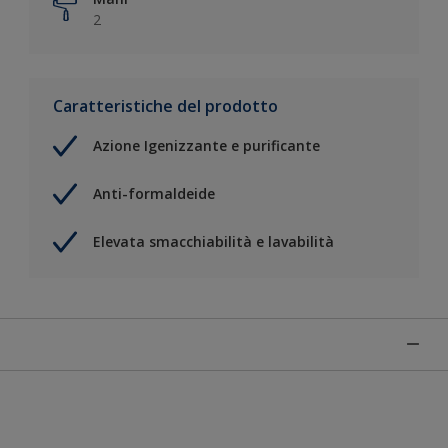
2
Caratteristiche del prodotto
Azione Igenizzante e purificante
Anti-formaldeide
Elevata smacchiabilità e lavabilità