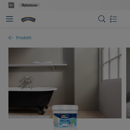
Prodotti