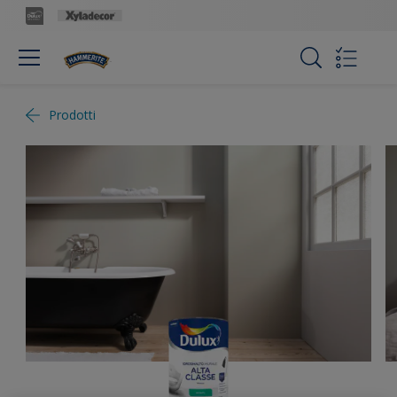
Prodotti