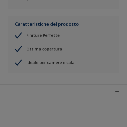
Caratteristiche del prodotto
Finiture Perfette
Ottima copertura
Ideale per camere e sala