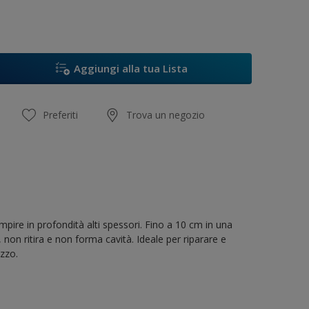
Aggiungi alla tua Lista
Preferiti
Trova un negozio
empire in profondità alti spessori. Fino a 10 cm in una
, non ritira e non forma cavità. Ideale per riparare e
zzo.