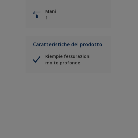
Mani
1
Caratteristiche del prodotto
Riempie fessurazioni
molto profonde