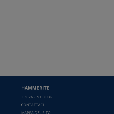
HAMMERITE
TROVA UN COLORE
CONTATTACI
MAPPA DEL SITO