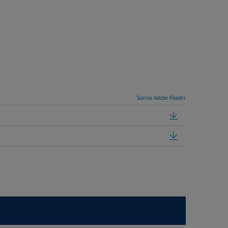
Scarica Adobe Reader