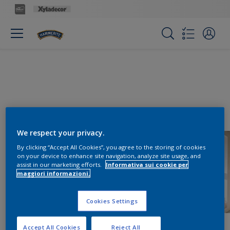
We respect your privacy.
By clicking “Accept All Cookies”, you agree to the storing of cookies
on your device to enhance site navigation, analyze site usage, and
assist in our marketing efforts.
Informativa sui cookie per
maggiori informazioni.
Cookies Settings
Accept All Cookies
Reject All