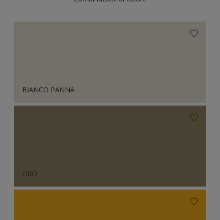
BIANCO PANNA
ORO