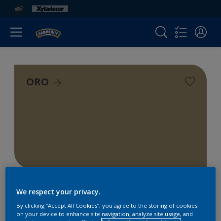
ORO
We respect your privacy.
By clicking “Accept All Cookies”, you agree to the storing of cookies
on your device to enhance site navigation, analyze site usage, and