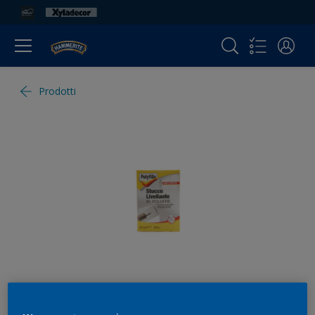
Prodotti