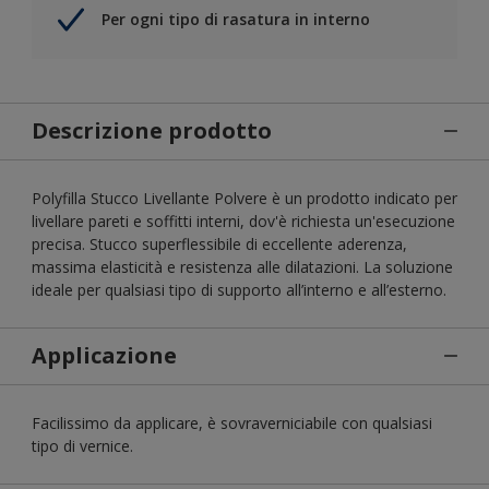
Per ogni tipo di rasatura in interno
Descrizione prodotto
Polyfilla Stucco Livellante Polvere è un prodotto indicato per
livellare pareti e soffitti interni, dov'è richiesta un'esecuzione
precisa. Stucco superflessibile di eccellente aderenza,
massima elasticità e resistenza alle dilatazioni. La soluzione
ideale per qualsiasi tipo di supporto all’interno e all’esterno.
Applicazione
Facilissimo da applicare, è sovraverniciabile con qualsiasi
tipo di vernice.