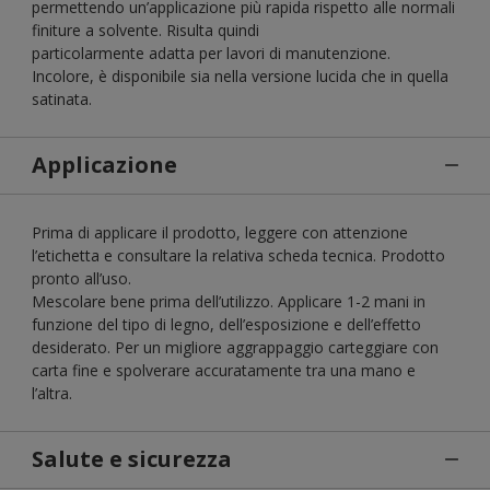
permettendo un’applicazione più rapida rispetto alle normali
finiture a solvente. Risulta quindi
particolarmente adatta per lavori di manutenzione.
Incolore, è disponibile sia nella versione lucida che in quella
satinata.
Applicazione
Prima di applicare il prodotto, leggere con attenzione
l’etichetta e consultare la relativa scheda tecnica. Prodotto
pronto all’uso.
Mescolare bene prima dell’utilizzo. Applicare 1-2 mani in
funzione del tipo di legno, dell’esposizione e dell’effetto
desiderato. Per un migliore aggrappaggio carteggiare con
carta fine e spolverare accuratamente tra una mano e
l’altra.
Salute e sicurezza