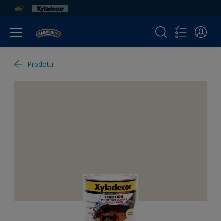
Prodotti