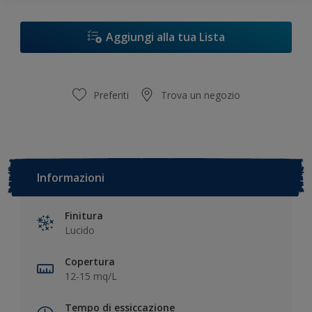
Aggiungi alla tua Lista
Preferiti
Trova un negozio
Informazioni
Finitura
Lucido
Copertura
12-15 mq/L
Tempo di essiccazione