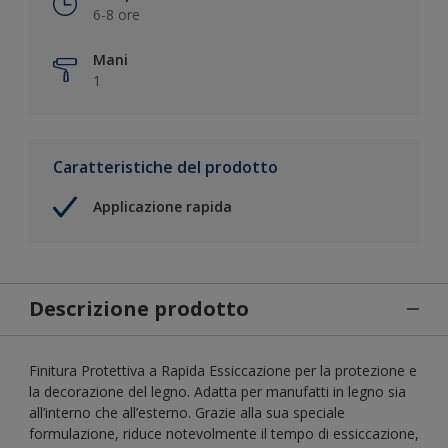
6-8 ore
Mani
1
Caratteristiche del prodotto
Applicazione rapida
Descrizione prodotto
Finitura Protettiva a Rapida Essiccazione per la protezione e
la decorazione del legno. Adatta per manufatti in legno sia
all’interno che all’esterno. Grazie alla sua speciale
formulazione, riduce notevolmente il tempo di essiccazione,