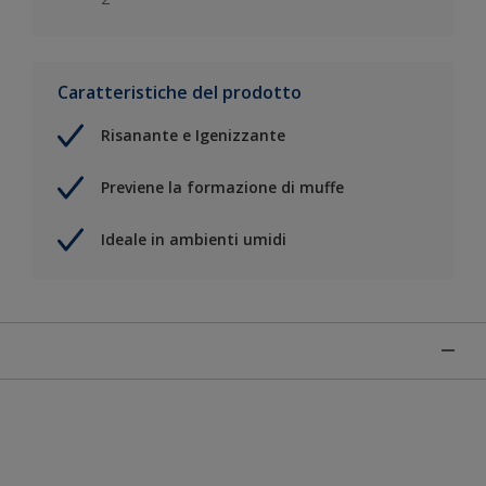
Caratteristiche del prodotto
Risanante e Igenizzante
Previene la formazione di muffe
Ideale in ambienti umidi