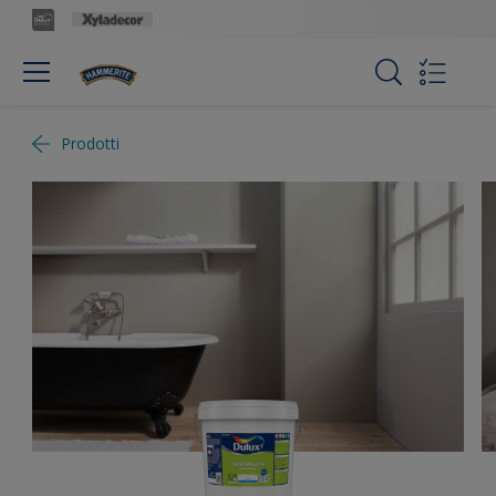
Prodotti