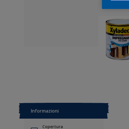
Informazioni
Copertura