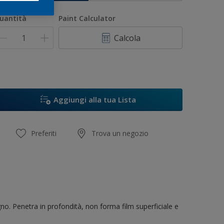
uantità
Paint Calculator
Calcola
Aggiungi alla tua Lista
Preferiti
Trova un negozio
no. Penetra in profondità, non forma film superficiale e