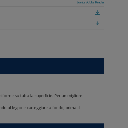
Scarica Adobe Reader
iforme su tutta la superficie. Per un migliore
rivando al legno e carteggiare a fondo, prima di