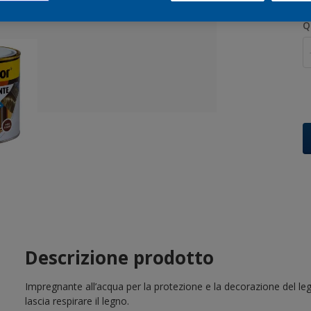
Q
Descrizione prodotto
Impregnante all’acqua per la protezione e la decorazione del leg
lascia respirare il legno.