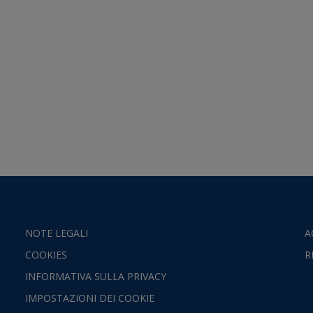
NOTE LEGALI
A
COOKIES
R
INFORMATIVA SULLA PRIVACY
IMPOSTAZIONI DEI COOKIE