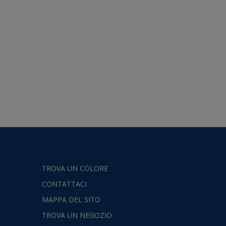
TROVA UN COLORE
CONTATTACI
MAPPA DEL SITO
TROVA UN NEGOZIO