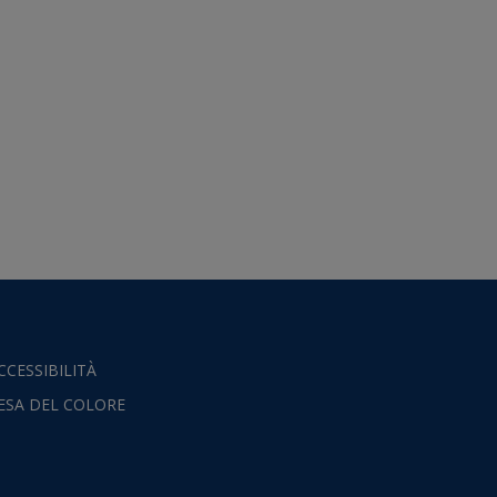
CCESSIBILITÀ
ESA DEL COLORE