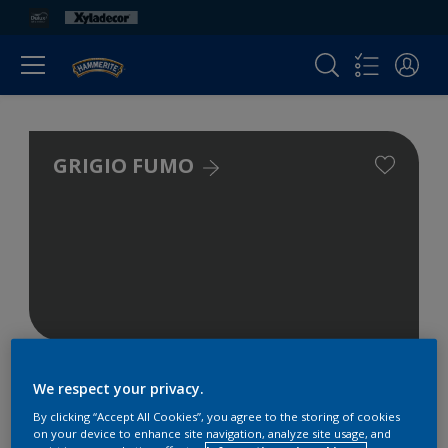
GRIGIO FUMO
We respect your privacy.
By clicking “Accept All Cookies”, you agree to the storing of cookies
on your device to enhance site navigation, analyze site usage, and