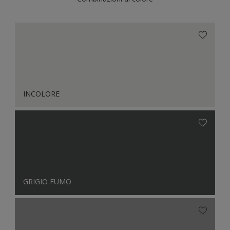
INCOLORE
GRIGIO FUMO