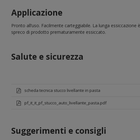
Applicazione
Pronto all’uso. Facilmente carteggiabile. La lunga essiccazione
spreco di prodotto prematuramente essiccato.
Salute e sicurezza
scheda tecnica stucco livellante in pasta
pf_it_it_pf_stucco_auto_livellante_pasta.pdf
Suggerimenti e consigli