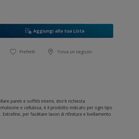
Aggiungi alla tua Lista
Preferiti
Trova un negozio
are pareti e soffitti interni, dov'è richiesta
mulsione e cellulosa, è il prodotto indicato per ogni tipo
xtrafine, per facilitare lavori di rifinitura e livellamento