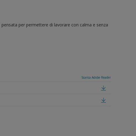
 è pensata per permettere di lavorare con calma e senza
Scarica Adobe Reader