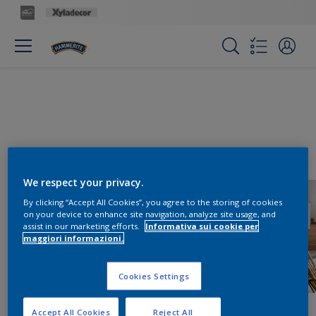
We respect your privacy.
By clicking “Accept All Cookies”, you agree to the storing of cookies
on your device to enhance site navigation, analyze site usage, and
assist in our marketing efforts.
Informativa sui cookie per
maggiori informazioni.
Cookies Settings
Accept All Cookies
Reject All