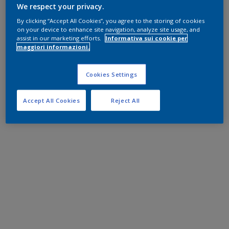
We respect your privacy.
By clicking “Accept All Cookies”, you agree to the storing of cookies
on your device to enhance site navigation, analyze site usage, and
assist in our marketing efforts.
Informativa sui cookie per
maggiori informazioni.
Cookies Settings
Accept All Cookies
Reject All