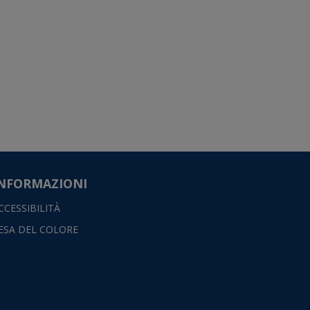
NFORMAZIONI
CCESSIBILITÀ
ESA DEL COLORE