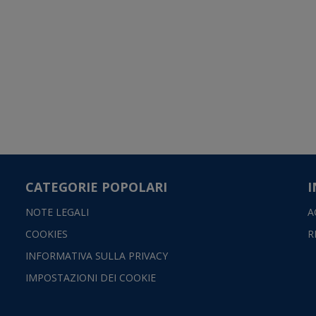
CATEGORIE POPOLARI
I
NOTE LEGALI
A
COOKIES
R
INFORMATIVA SULLA PRIVACY
IMPOSTAZIONI DEI COOKIE