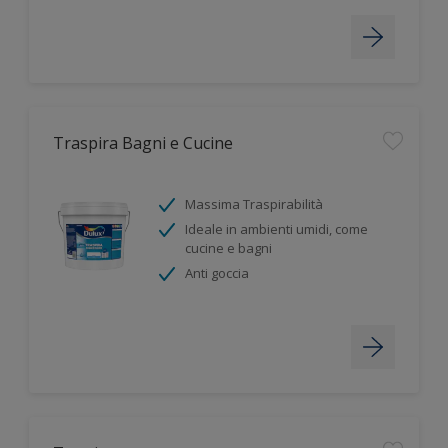
Traspira Bagni e Cucine
Massima Traspirabilità
Ideale in ambienti umidi, come
cucine e bagni
Anti goccia