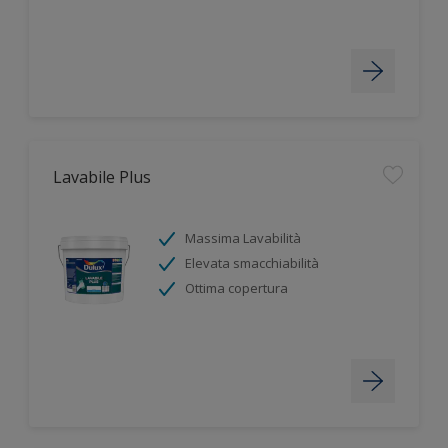
Lavabile Plus
Massima Lavabilità
Elevata smacchiabilità
Ottima copertura