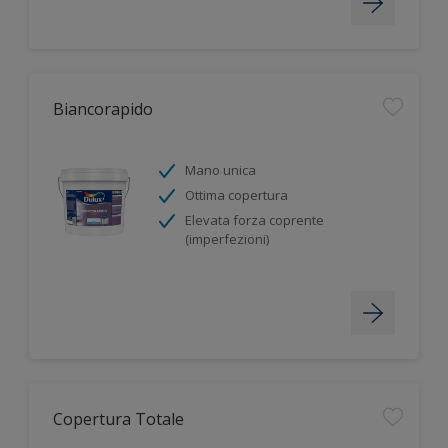
Biancorapido
Mano unica
Ottima copertura
Elevata forza coprente
(imperfezioni)
Copertura Totale