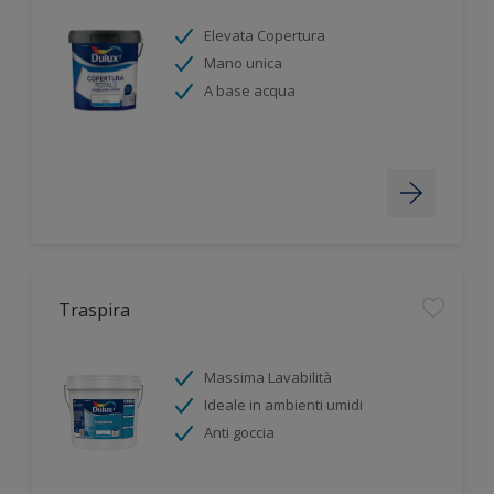
Elevata Copertura
Mano unica
A base acqua
Traspira
Massima Lavabilità
Ideale in ambienti umidi
Anti goccia