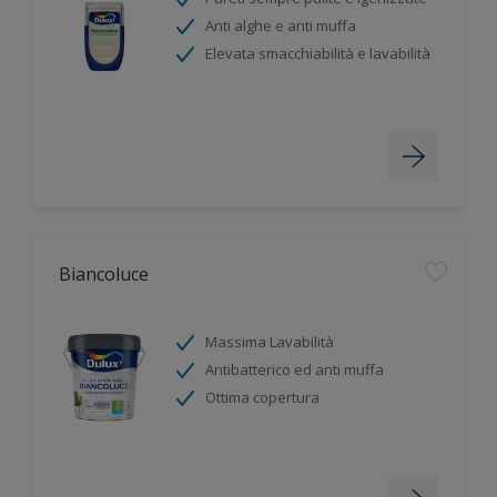
Anti alghe e anti muffa
Elevata smacchiabilità e lavabilità
Biancoluce
Massima Lavabilità
Antibatterico ed anti muffa
Ottima copertura