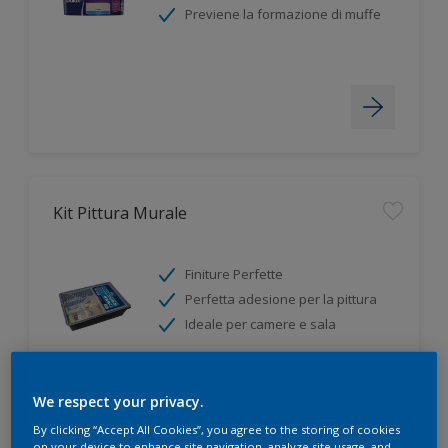
Previene la formazione di muffe
Kit Pittura Murale
Finiture Perfette
Perfetta adesione per la pittura
Ideale per camere e sala
We respect your privacy.
By clicking “Accept All Cookies”, you agree to the storing of cookies
on your device to enhance site navigation, analyze site usage, and