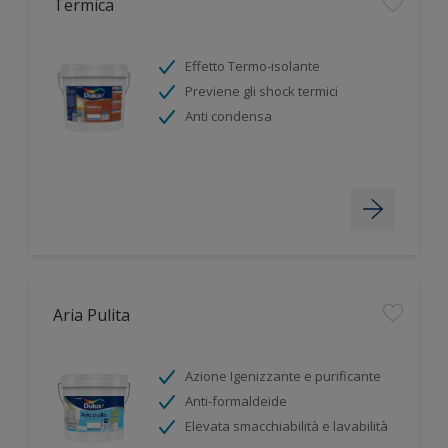
Termica
Effetto Termo-isolante
Previene gli shock termici
Anti condensa
Aria Pulita
Azione Igenizzante e purificante
Anti-formaldeide
Elevata smacchiabilità e lavabilità