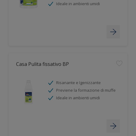
Ideale in ambienti umidi
Casa Pulita fissativo BP
Risanante e Igenizzante
Previene la formazione di muffe
Ideale in ambienti umidi