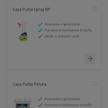
Casa Pulita Spray BP
Risanante e Igenizzante
Previene la formazione di muffe
Ideale in ambienti umidi
Casa Pulita Pittura
Risanante e Igenizzante
Previene la formazione di muffe